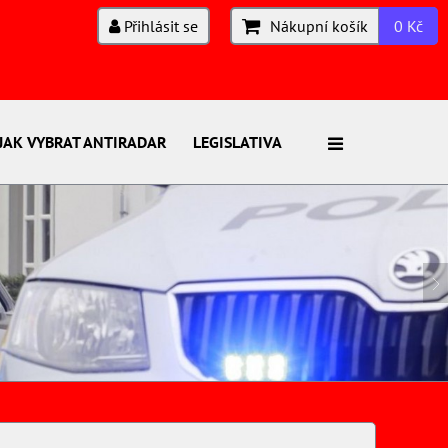
Přihlásit se
Nákupní košík
0 Kč
JAK VYBRAT ANTIRADAR
LEGISLATIVA