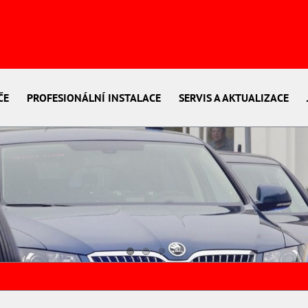
ČE
PROFESIONÁLNÍ INSTALACE
SERVIS A AKTUALIZACE