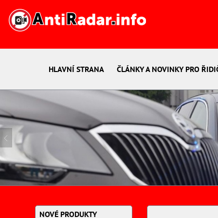
HLAVNÍ STRANA
ČLÁNKY A NOVINKY PRO ŘIDI
NOVÉ PRODUKTY